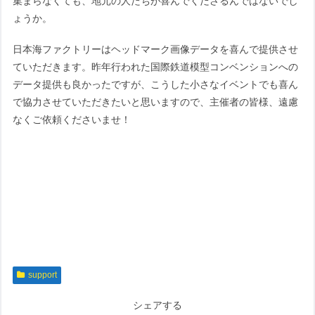
集まらなくても、地元の人たちが喜んでくださるんではないでし
ょうか。
日本海ファクトリーはヘッドマーク画像データを喜んで提供させ
ていただきます。昨年行われた国際鉄道模型コンベンションへの
データ提供も良かったですが、こうした小さなイベントでも喜ん
で協力させていただきたいと思いますので、主催者の皆様、遠慮
なくご依頼くださいませ！
support
シェアする