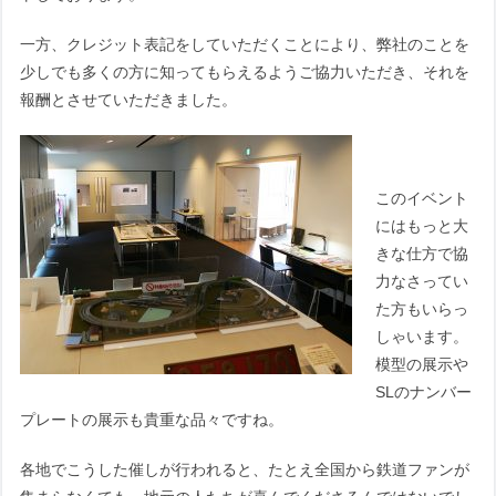
一方、クレジット表記をしていただくことにより、弊社のことを
少しでも多くの方に知ってもらえるようご協力いただき、それを
報酬とさせていただきました。
このイベント
にはもっと大
きな仕方で協
力なさってい
た方もいらっ
しゃいます。
模型の展示や
SLのナンバー
プレートの展示も貴重な品々ですね。
各地でこうした催しが行われると、たとえ全国から鉄道ファンが