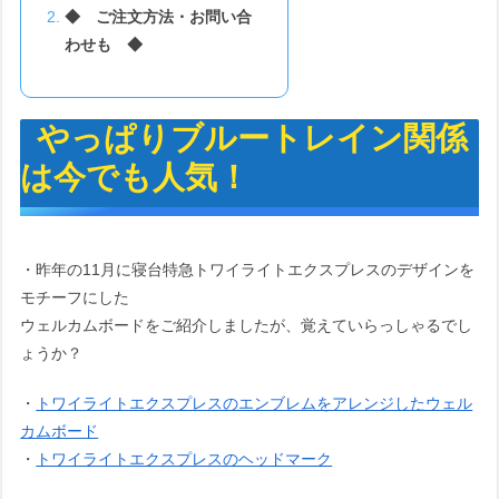
◆ ご注文方法・お問い合
わせも ◆
やっぱりブルートレイン関係
は今でも人気！
・昨年の11月に寝台特急トワイライトエクスプレスのデザインを
モチーフにした
ウェルカムボードをご紹介しましたが、覚えていらっしゃるでし
ょうか？
・
トワイライトエクスプレスのエンブレムをアレンジしたウェル
カムボード
・
トワイライトエクスプレスのヘッドマーク