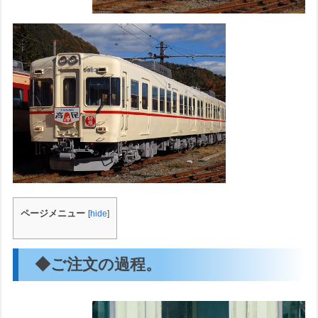
ページメニュー
[
hide
]
◆ご注文の過程。