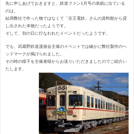
先に申しあげておきますと、鉄道ファン1月号の表紙に出ている
のは、
結局弊社で作った物ではなくて「京王電鉄」さんの資料館から貸
し出された本物だったようです。
そして、別の日に行なわれたイベントだったようです。
でも、武蔵野鉄道漫遊会主催のイベントでは確かに弊社製作のヘ
ッドマークが掲げられました。
その時の様子を主催者様からお送りいただきましたのでご紹介い
たします。